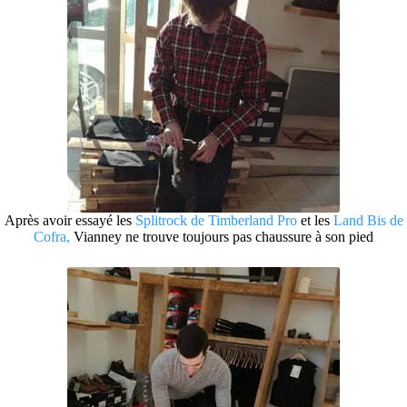
Après avoir essayé les
Splitrock de Timberland Pro
et les
Land Bis de
Cofra,
Vianney ne trouve toujours pas chaussure à son pied