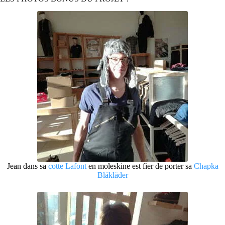
Jean dans sa
cotte Lafont
en moleskine est fier de porter sa
Chapka
Blåkläder