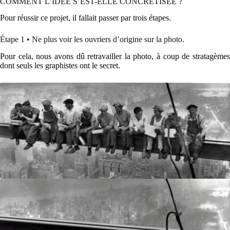
COMMENT L’IDÉE S’EST-ELLE CONCRÉTISÉE ?
Pour réussir ce projet, il fallait passer par trois étapes.
Étape 1 • Ne plus voir les ouvriers d’origine sur la photo.
Pour cela, nous avons dû retravailler la photo, à coup de stratagèmes
dont seuls les graphistes ont le secret.