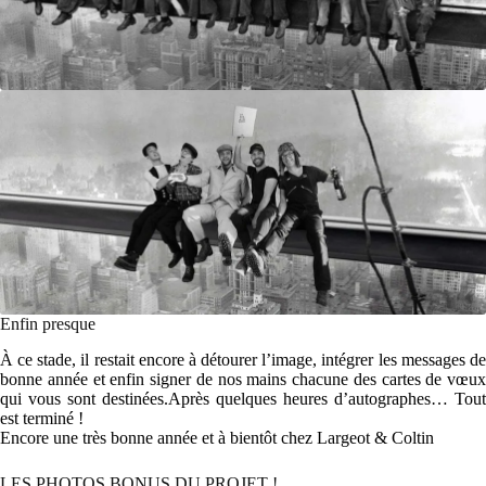
Enfin presque
À ce stade, il restait encore à détourer l’image, intégrer les messages de
bonne année et enfin signer de nos mains chacune des cartes de vœux
qui vous sont destinées.Après quelques heures d’autographes… Tout
est terminé !
Encore une très bonne année et à bientôt chez Largeot & Coltin
LES PHOTOS BONUS DU PROJET !