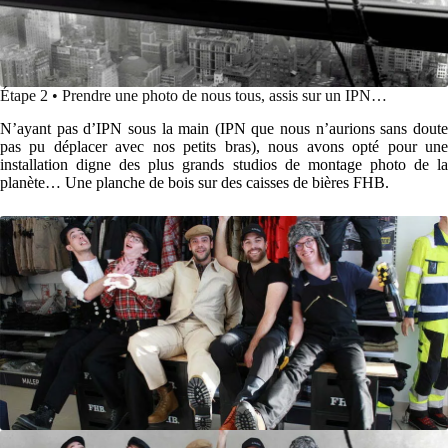
Étape 2 • Prendre une photo de nous tous, assis sur un IPN…
N’ayant pas d’IPN sous la main (IPN que nous n’aurions sans doute
pas pu déplacer avec nos petits bras), nous avons opté pour une
installation digne des plus grands studios de montage photo de la
planète… Une planche de bois sur des caisses de bières FHB.