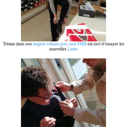
Tristan dans son
largeot velours jonc noir FHB
est ravi d’essayer les
nouvelles
Linus