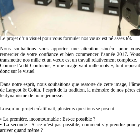
Le projet d’un visuel pour vous formuler nos vœux est né assez tôt.
Nous souhaitions vous apporter une attention sincère pour vous
remercier de votre confiance et bien commencer l’année 2017. Vous
transmettre nos mille et un vœux est un travail relativement complexe.
Comme l’a dit Confucius, « une image vaut mille mots », tout reposait
donc sur le visuel.
Dans notre esprit, nous souhaitions que ressorte de cette image, l’âme
de Largeot & Coltin, l’esprit de la tradition, la mémoire de nos pères et
le dynamisme de notre jeunesse.
Lorsqu’un projet créatif nait, plusieurs questions se posent.
• La première, incontournable : Est-ce possible ?
• La seconde : Si ce n’est pas possible, comment s’y prendre pour y
arriver quand même ?