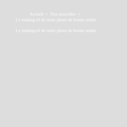
Accueil
Nos nouvelles
Le making-of de notre photo de bonne année
Le making-of de notre photo de bonne année