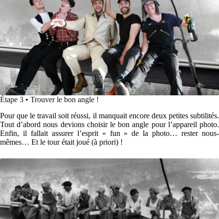
Étape 3 • Trouver le bon angle !
Pour que le travail soit réussi, il manquait encore deux petites subtilités.
Tout d’abord nous devions choisir le bon angle pour l’appareil photo.
Enfin, il fallait assurer l’esprit « fun » de la photo… rester nous-
mêmes… Et le tour était joué (à priori) !