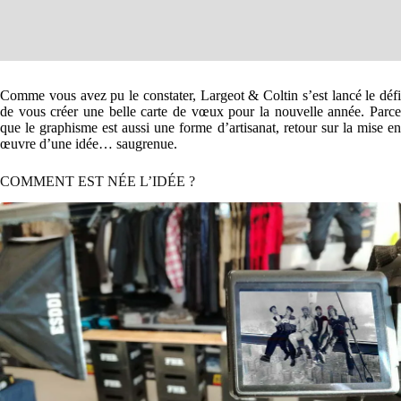
Comme vous avez pu le constater, Largeot & Coltin s’est lancé le défi
de vous créer une belle carte de vœux pour la nouvelle année. Parce
que le graphisme est aussi une forme d’artisanat, retour sur la mise en
œuvre d’une idée… saugrenue.
COMMENT EST NÉE L’IDÉE ?