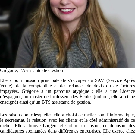
Grégorie, l’Assistante de Gestion
Elle a pour mission principale de s’occuper du SAV (Service Après
Vente), de la comptabilité et des relances de devis ou de factures
impayées. Grégorie a un parcours atypique ; elle a une Licence
d’espagnol, un master de Professeur des Écoles (oui oui, elle a même
enseigné) ainsi qu’un BTS assistante de gestion.
Les raisons pour lesquelles elle a choisi ce métier sont l’informatique,
le secrétariat, la relation avec les clients et le côté administratif de ce
métier. Elle a trouvé Largeot et Coltin par hasard, en déposant des
candidatures spontanées dans différentes entreprises. Elle exerce chez