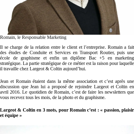
Romain, le Responsable Marketing
Il se charge de la relation entre le client et l’entreprise. Romain a fait
des études de Conduite et Services en Transport Routier, puis une
école de graphisme et enfin un diplôme Bac +5 en marketing
stratégique. La partie stratégique de ce métier est la raison pour laquelle
il travaille chez Largeot & Coltin aujourd’hui.
Jean et Romain étaient dans la même association et c’est après une
discussion que Jean lui a proposé de rejoindre Largeot et Coltin en
avril 2016. Le quotidien de Romain, c’est de faire les newsletters que
vous recevez tous les mois, de la photo et du graphisme.
Largeot & Coltin en 3 mots, pour Romain c’est : « passion, plaisir
et équipe »