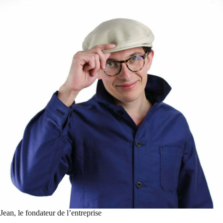
Jean, le fondateur de l’entreprise