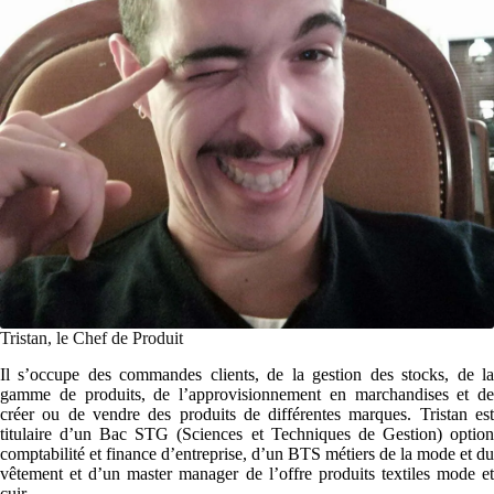
Tristan, le Chef de Produit
Il s’occupe des commandes clients, de la gestion des stocks, de la
gamme de produits, de l’approvisionnement en marchandises et de
créer ou de vendre des produits de différentes marques. Tristan est
titulaire d’un Bac STG (Sciences et Techniques de Gestion) option
comptabilité et finance d’entreprise, d’un BTS métiers de la mode et du
vêtement et d’un master manager de l’offre produits textiles mode et
cuir.