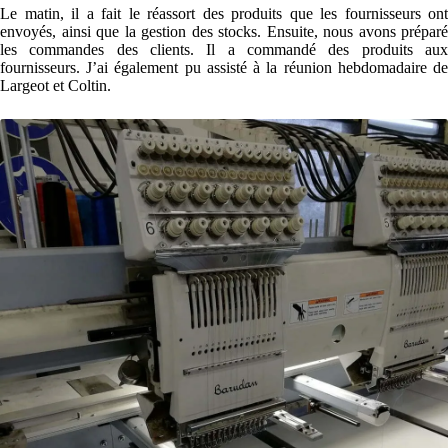
Le matin, il a fait le réassort des produits que les fournisseurs ont
envoyés, ainsi que la gestion des stocks. Ensuite, nous avons préparé
les commandes des clients. Il a commandé des produits aux
fournisseurs. J’ai également pu assisté à la réunion hebdomadaire de
Largeot et Coltin.