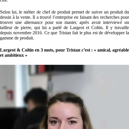
Selon lui, le métier de chef de produit permet de suivre un produit du
dessin à la vente. Il a trouvé l’entreprise en faisant des recherches pour
trouver une alternance pour son master, après avoir interviewé un
tailleur de pierre, qui lui a parlé de Largeot et Coltin. Il y travaille
depuis novembre 2016. Ce que Tristan fait le plus est de développer la
gamme de produit.
Largeot & Coltin en 3 mots, pour Tristan c’est : « amical, agréable
et ambitieux »