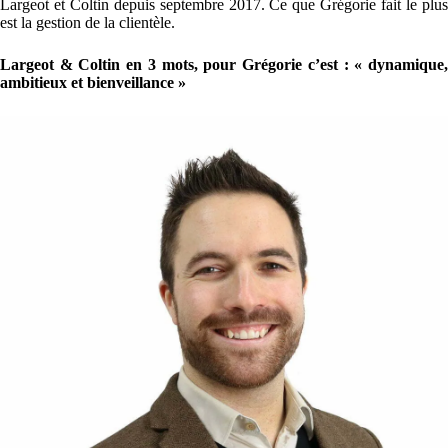
Largeot et Coltin depuis septembre 2017. Ce que Grégorie fait le plus
est la gestion de la clientèle.
Largeot & Coltin en 3 mots, pour Grégorie c’est : « dynamique,
ambitieux et bienveillance »