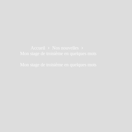
Accueil
Nos nouvelles
Mon stage de troisième en quelques mots
Mon stage de troisième en quelques mots