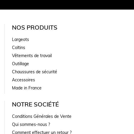
NOS PRODUITS
Largeots
Coltins
Vêtements de travail
Outillage
Chaussures de sécurité
Accessoires
Made in France
NOTRE SOCIÉTÉ
Conditions Générales de Vente
Qui sommes-nous ?
Comment effectuer un retour ?