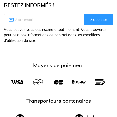
RESTEZ INFORMÉS !

S’abonner
Vous pouvez vous désinscrire à tout moment. Vous trouverez
pour cela nos informations de contact dans les conditions
d'utilisation du site.
Moyens de paiement
Transporteurs partenaires