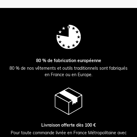
80 % de fabrication européenne
80 % de nos vêtements et outils traditionnels sont fabriqués
en France ou en Europe.
Livraison offerte dès 100 €
Pour toute commande livrée en France Métropolitaine avec