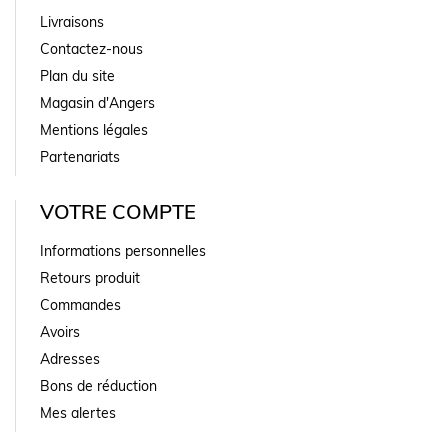
Livraisons
Contactez-nous
Plan du site
Magasin d'Angers
Mentions légales
Partenariats
VOTRE COMPTE
Informations personnelles
Retours produit
Commandes
Avoirs
Adresses
Bons de réduction
Mes alertes