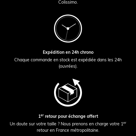
Colissimo.
Expédition en 24h chrono
Chaque commande en stock est expédiée dans les 24h
(ouvrées).
er
1
retour pour échange offert
er
Un doute sur votre taille ? Nous prenons en charge votre 1
retour en France métropolitaine.