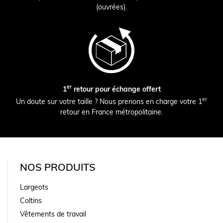
(ouvrées).
er
1
retour pour échange offert
er
Un doute sur votre taille ? Nous prenons en charge votre 1
retour en France métropolitaine.
NOS PRODUITS
Largeots
Coltins
Vêtements de travail