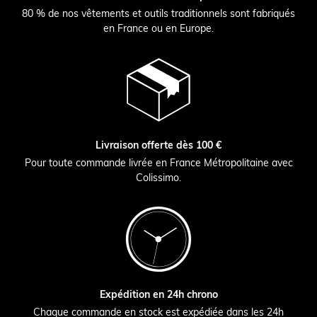
80 % de nos vêtements et outils traditionnels sont fabriqués
en France ou en Europe.
Livraison offerte dès 100 €
Pour toute commande livrée en France Métropolitaine avec
Colissimo.
Expédition en 24h chrono
Chaque commande en stock est expédiée dans les 24h