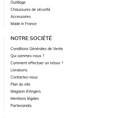
Outillage
Chaussures de sécurité
Accessoires
Made in France
NOTRE SOCIÉTÉ
Conditions Générales de Vente
Qui sommes-nous ?
Comment effectuer un retour ?
Livraisons
Contactez-nous
Plan du site
Magasin d'Angers
Mentions légales
Partenariats