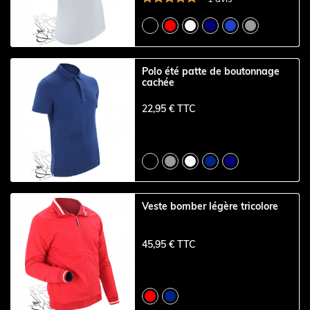
Polo été patte de boutonnage
cachée
22,95 € TTC
Veste bomber légère tricolore
45,95 € TTC