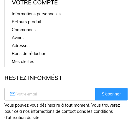
VOTRE COMPTE
Informations personnelles
Retours produit
Commandes
Avoirs
Adresses
Bons de réduction
Mes alertes
RESTEZ INFORMÉS !

S’abonner
Vous pouvez vous désinscrire à tout moment. Vous trouverez
pour cela nos informations de contact dans les conditions
d'utilisation du site.