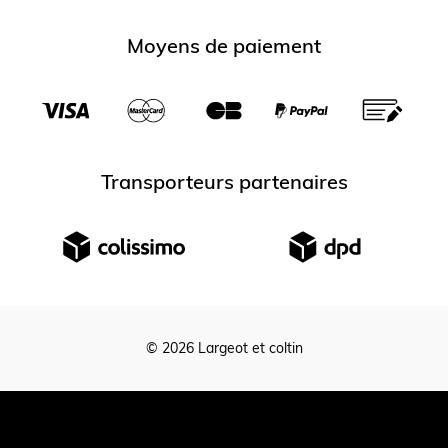
Moyens de paiement
Transporteurs partenaires
© 2026 Largeot et coltin