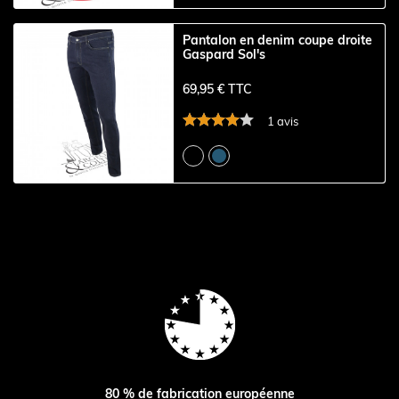
Pantalon en denim coupe droite
Gaspard Sol's
69,95 € TTC
1 avis
80 % de fabrication européenne