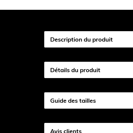
Description du produit
Détails du produit
Guide des tailles
Avis clients