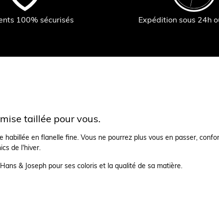
ents 100% sécurisés
Expédition sous 24h 
ise taillée pour vous.
 habillée en flanelle fine. Vous ne pourrez plus vous en passer, confor
ics de l'hiver.
 Hans & Joseph pour ses coloris et la qualité de sa matière.