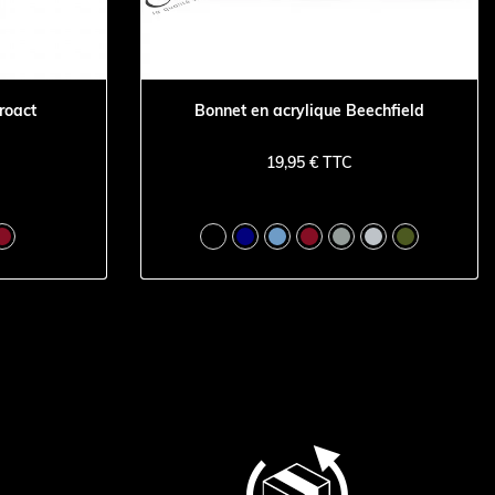
roact
Bonnet en acrylique Beechfield
19,95 € TTC