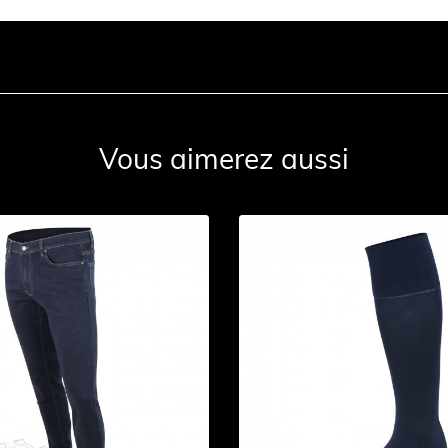
Vous aimerez aussi