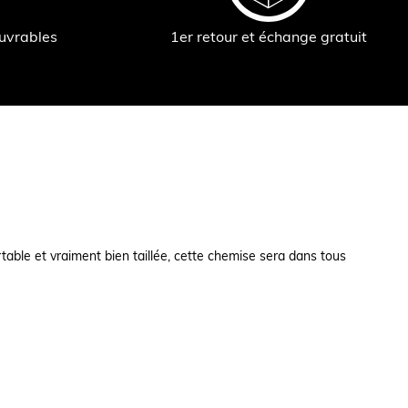
ouvrables
1er retour et échange gratuit
table et vraiment bien taillée, cette chemise sera dans tous