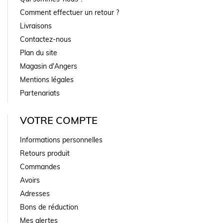
Comment effectuer un retour ?
Livraisons
Contactez-nous
Plan du site
Magasin d'Angers
Mentions légales
Partenariats
VOTRE COMPTE
Informations personnelles
Retours produit
Commandes
Avoirs
Adresses
Bons de réduction
Mes alertes