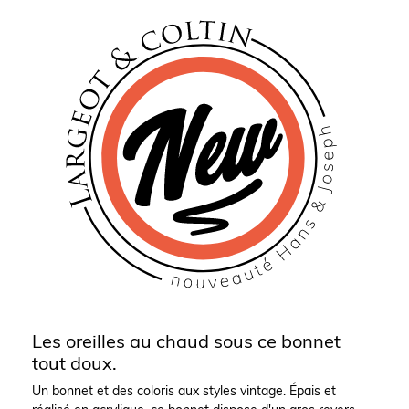
Les oreilles au chaud sous ce bonnet
tout doux.
Un bonnet et des coloris aux styles vintage. Épais et