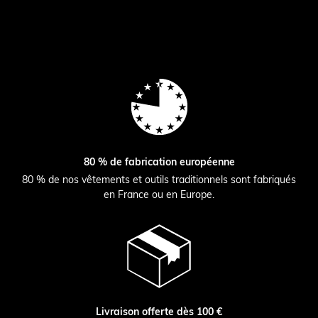
80 % de fabrication européenne
80 % de nos vêtements et outils traditionnels sont fabriqués
en France ou en Europe.
Livraison offerte dès 100 €