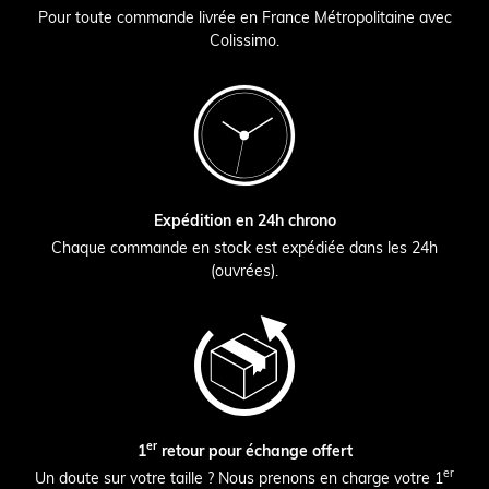
Pour toute commande livrée en France Métropolitaine avec
Colissimo.
Expédition en 24h chrono
Chaque commande en stock est expédiée dans les 24h
(ouvrées).
er
1
retour pour échange offert
er
Un doute sur votre taille ? Nous prenons en charge votre 1