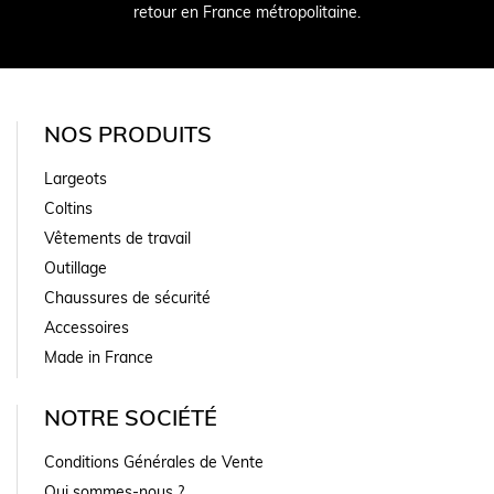
retour en France métropolitaine.
NOS PRODUITS
Largeots
Coltins
Vêtements de travail
Outillage
Chaussures de sécurité
Accessoires
Made in France
NOTRE SOCIÉTÉ
Conditions Générales de Vente
Qui sommes-nous ?