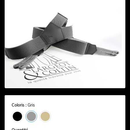
Coloris :
Gris