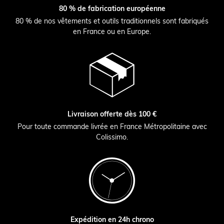
80 % de fabrication européenne
80 % de nos vêtements et outils traditionnels sont fabriqués
en France ou en Europe.
Livraison offerte dès 100 €
Pour toute commande livrée en France Métropolitaine avec
Colissimo.
Expédition en 24h chrono