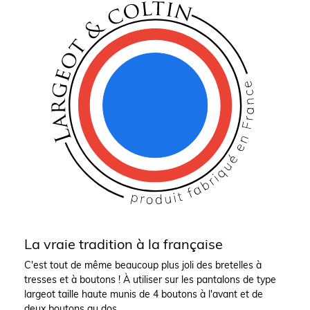
La vraie tradition à la française
C'est tout de même beaucoup plus joli des bretelles à
tresses et à boutons ! À utiliser sur les pantalons de type
largeot taille haute munis de 4 boutons à l'avant et de
deux boutons au dos.