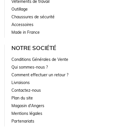
Vêtements de travail
Outillage
Chaussures de sécurité
Accessoires
Made in France
NOTRE SOCIÉTÉ
Conditions Générales de Vente
Qui sommes-nous ?
Comment effectuer un retour ?
Livraisons
Contactez-nous
Plan du site
Magasin d'Angers
Mentions légales
Partenariats