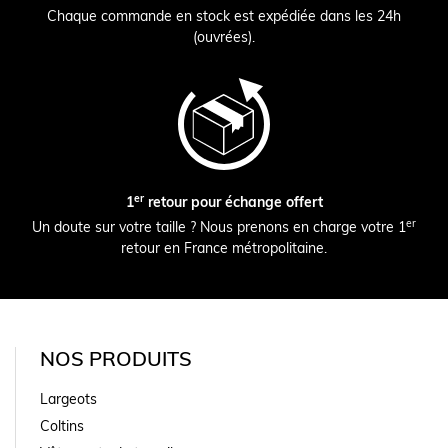
Chaque commande en stock est expédiée dans les 24h
(ouvrées).
er
1
retour pour échange offert
er
Un doute sur votre taille ? Nous prenons en charge votre 1
retour en France métropolitaine.
NOS PRODUITS
Largeots
Coltins