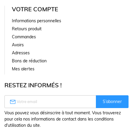
VOTRE COMPTE
Informations personnelles
Retours produit
Commandes
Avoirs
Adresses
Bons de réduction
Mes alertes
RESTEZ INFORMÉS !

S’abonner
Vous pouvez vous désinscrire à tout moment. Vous trouverez
pour cela nos informations de contact dans les conditions
d'utilisation du site.