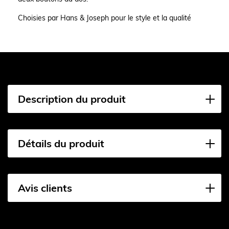
Choisies par Hans & Joseph pour le style et la qualité
Description du produit
Détails du produit
Avis clients