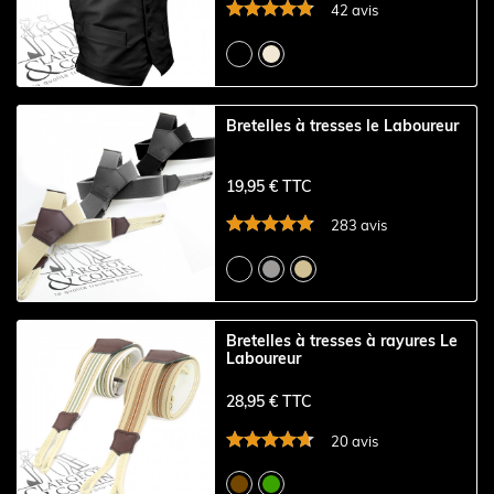
42 avis
Bretelles à tresses le Laboureur
19,95 € TTC
283 avis
Bretelles à tresses à rayures Le
Laboureur
28,95 € TTC
20 avis