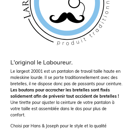
L'original le Laboureur.
Le largeot 20001 est un pantalon de travail taille haute en
moleskine lourde. Il se porte traditionnellement avec des
bretelles, il ne dispose donc pas de passants pour ceinture.
Les boutons pour accrocher les bretelles sont fixés
solidement afin de prévenir tout accident de bretelles !
Une tirette pour ajuster la ceinture de votre pantalon à
votre taille est assemblée dans le dos pour plus de
confort.
Choisi par Hans & Joseph pour le style et la qualité