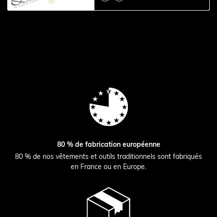
80 % de fabrication européenne
80 % de nos vêtements et outils traditionnels sont fabriqués
en France ou en Europe.