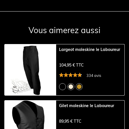
Vous aimerez aussi
Largeot moleskine le Laboureur
104,95 € TTC
334 avis
Gilet moleskine le Laboureur
89,95 € TTC