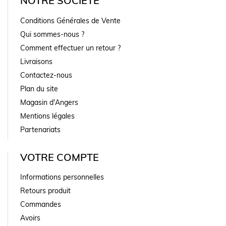
NOTRE SOCIÉTÉ
Conditions Générales de Vente
Qui sommes-nous ?
Comment effectuer un retour ?
Livraisons
Contactez-nous
Plan du site
Magasin d'Angers
Mentions légales
Partenariats
VOTRE COMPTE
Informations personnelles
Retours produit
Commandes
Avoirs