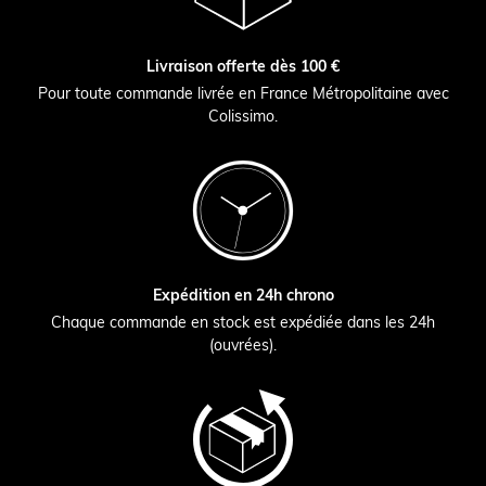
Livraison offerte dès 100 €
Pour toute commande livrée en France Métropolitaine avec
Colissimo.
Expédition en 24h chrono
Chaque commande en stock est expédiée dans les 24h
(ouvrées).