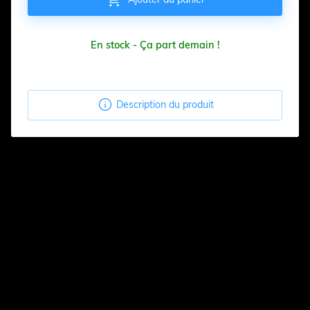
En stock - Ça part demain !

Description du produit