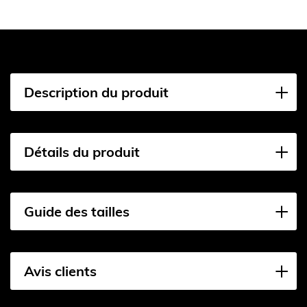
Description du produit
Détails du produit
Guide des tailles
Avis clients