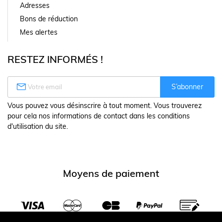
Adresses
Bons de réduction
Mes alertes
RESTEZ INFORMÉS !

S’abonner
Vous pouvez vous désinscrire à tout moment. Vous trouverez
pour cela nos informations de contact dans les conditions
d'utilisation du site.
Moyens de paiement