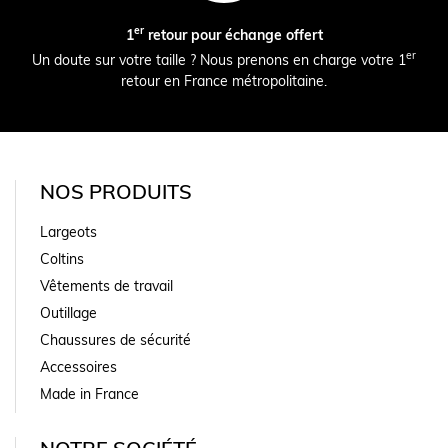
er
1
retour pour échange offert
er
Un doute sur votre taille ? Nous prenons en charge votre 1
retour en France métropolitaine.
NOS PRODUITS
Largeots
Coltins
Vêtements de travail
Outillage
Chaussures de sécurité
Accessoires
Made in France