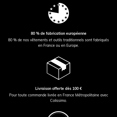
80 % de fabrication européenne
80 % de nos vêtements et outils traditionnels sont fabriqués
en France ou en Europe.
Livraison offerte dès 100 €
Pour toute commande livrée en France Métropolitaine avec
Colissimo.