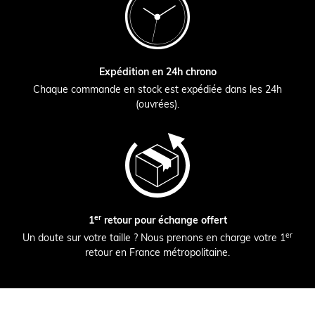
Expédition en 24h chrono
Chaque commande en stock est expédiée dans les 24h
(ouvrées).
er
1
retour pour échange offert
er
Un doute sur votre taille ? Nous prenons en charge votre 1
retour en France métropolitaine.