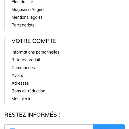
Plan du site
Magasin d'Angers
Mentions légales
Partenariats
VOTRE COMPTE
Informations personnelles
Retours produit
Commandes
Avoirs
Adresses
Bons de réduction
Mes alertes
RESTEZ INFORMÉS !