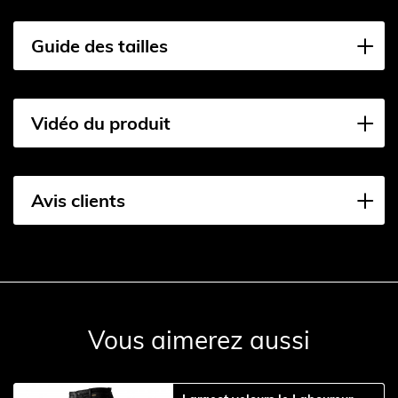
Guide des tailles
Vidéo du produit
Avis clients
Vous aimerez aussi