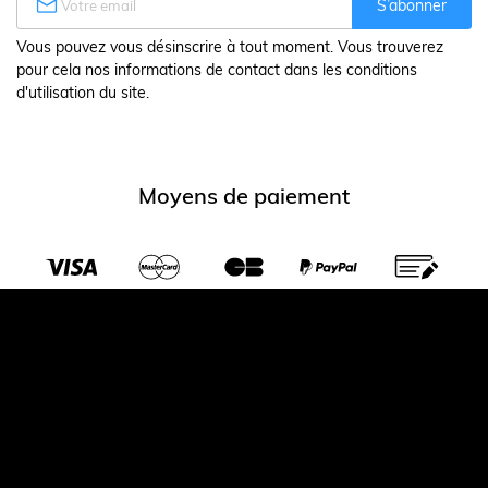

S’abonner
Vous pouvez vous désinscrire à tout moment. Vous trouverez
pour cela nos informations de contact dans les conditions
d'utilisation du site.
Moyens de paiement
Transporteurs partenaires