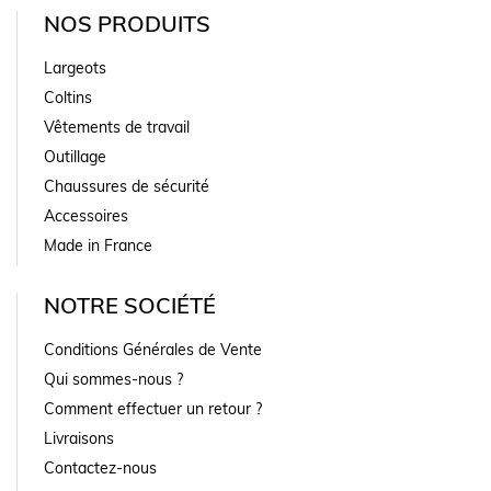
NOS PRODUITS
Largeots
Coltins
Vêtements de travail
Outillage
Chaussures de sécurité
Accessoires
Made in France
NOTRE SOCIÉTÉ
Conditions Générales de Vente
Qui sommes-nous ?
Comment effectuer un retour ?
Livraisons
Contactez-nous