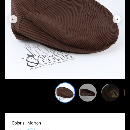












Coloris :
Marron