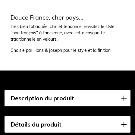
Douce France, cher pays...
Très bien fabriquée, chic et tendance, revisitez le style
"bon français" à l'ancienne, avec cette casquette
traditionnelle en velours.
Choisie par Hans & Joseph pour le style et la finition
Description du produit
Détails du produit