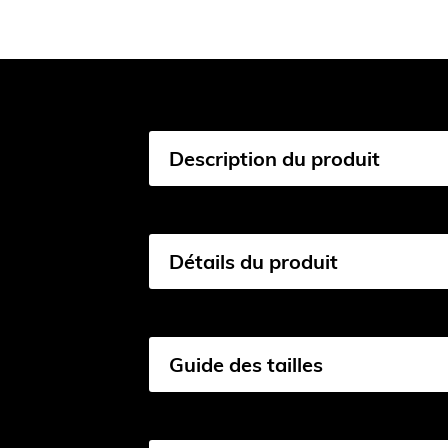
Description du produit
Détails du produit
Guide des tailles