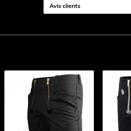
Avis clients