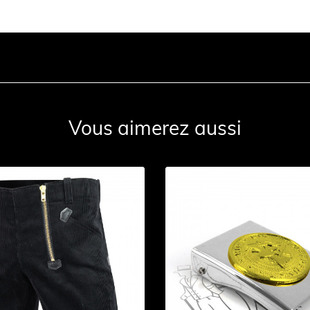
Vous aimerez aussi