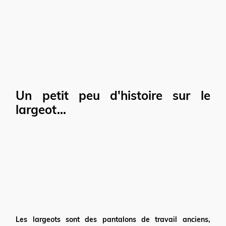
Un petit peu d'histoire sur le
largeot...
Les largeots sont des pantalons de travail anciens,