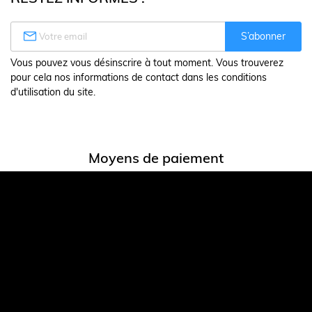

S’abonner
Vous pouvez vous désinscrire à tout moment. Vous trouverez
pour cela nos informations de contact dans les conditions
d'utilisation du site.
Moyens de paiement
Transporteurs partenaires