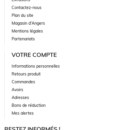
Contactez-nous
Plan du site
Magasin d'Angers
Mentions légales
Partenariats
VOTRE COMPTE
Informations personnelles
Retours produit
Commandes
Avoirs
Adresses
Bons de réduction
Mes alertes
RESTEZ INFORMÉS !