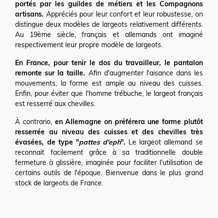
portés par les guildes de métiers et les Compagnons
artisans.
Appréciés pour leur confort et leur robustesse, on
distingue deux modèles de largeots relativement différents.
Au 19ème siècle, français et allemands ont imaginé
respectivement leur propre modèle de largeots.
En France, pour tenir le dos du travailleur, le pantalon
remonte sur la taille.
Afin d'augmenter l'aisance dans les
mouvements, la forme est ample au niveau des cuisses.
Enfin, pour éviter que l'homme trébuche, le largeot français
est resserré aux chevilles.
À contrario,
en Allemagne on préférera une forme plutôt
resserrée au niveau des cuisses et des chevilles très
évasées, de type "
pattes d'eph
".
Le largeot allemand se
reconnait facilement grâce à sa traditionnelle double
fermeture à glissière, imaginée pour faciliter l'utilisation de
certains outils de l'époque. Bienvenue dans le plus grand
stock de largeots de France.