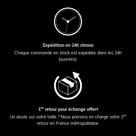
Expédition en 24h chrono
Chaque commande en stock est expédiée dans les 24h
(ouvrées).
er
1
retour pour échange offert
er
Un doute sur votre taille ? Nous prenons en charge votre 1
retour en France métropolitaine.