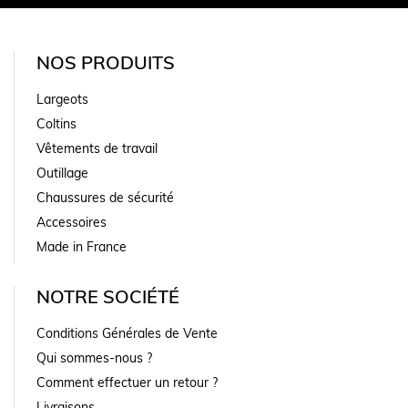
NOS PRODUITS
Largeots
Coltins
Vêtements de travail
Outillage
Chaussures de sécurité
Accessoires
Made in France
NOTRE SOCIÉTÉ
Conditions Générales de Vente
Qui sommes-nous ?
Comment effectuer un retour ?
Livraisons