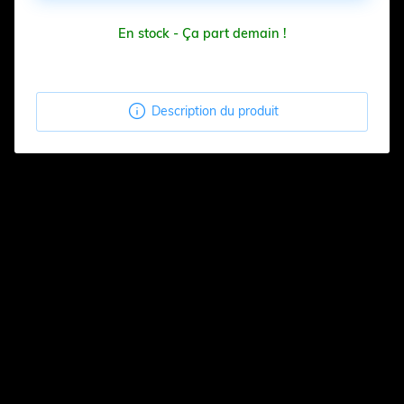
En stock - Ça part demain !

Description du produit