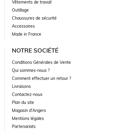
Vêtements de travail
Outillage
Chaussures de sécurité
Accessoires
Made in France
NOTRE SOCIÉTÉ
Conditions Générales de Vente
Qui sommes-nous ?
Comment effectuer un retour ?
Livraisons
Contactez-nous
Plan du site
Magasin d'Angers
Mentions légales
Partenariats