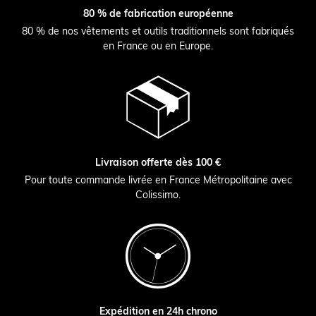
80 % de fabrication européenne
80 % de nos vêtements et outils traditionnels sont fabriqués
en France ou en Europe.
Livraison offerte dès 100 €
Pour toute commande livrée en France Métropolitaine avec
Colissimo.
Expédition en 24h chrono