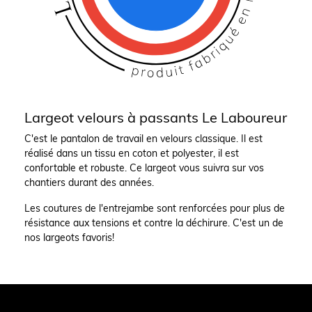
Largeot velours à passants Le Laboureur
C'est le pantalon de travail en velours classique. Il est
réalisé dans un tissu en coton et polyester, il est
confortable et robuste. Ce largeot vous suivra sur vos
chantiers durant des années.
Les coutures de l'entrejambe sont renforcées pour plus de
résistance aux tensions et contre la déchirure. C'est un de
nos largeots favoris!