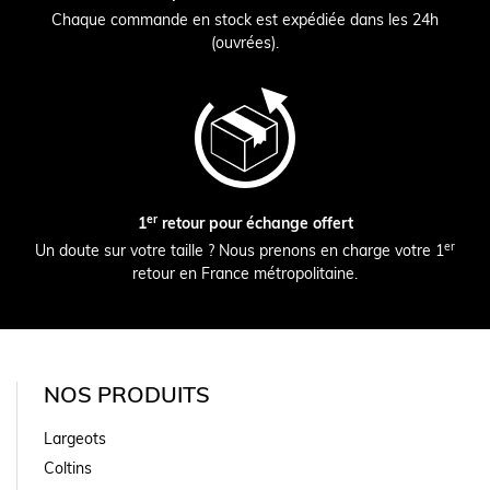
Chaque commande en stock est expédiée dans les 24h
(ouvrées).
er
1
retour pour échange offert
er
Un doute sur votre taille ? Nous prenons en charge votre 1
retour en France métropolitaine.
NOS PRODUITS
Largeots
Coltins