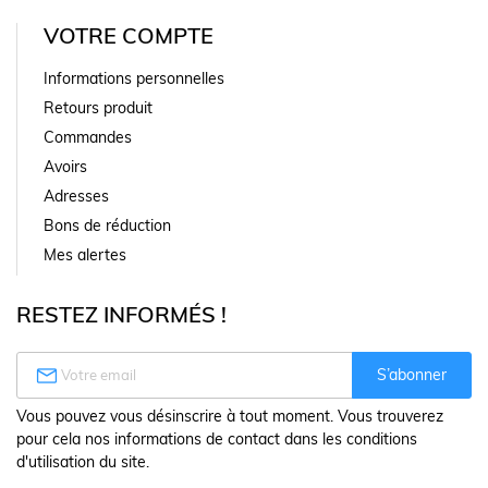
VOTRE COMPTE
Informations personnelles
Retours produit
Commandes
Avoirs
Adresses
Bons de réduction
Mes alertes
RESTEZ INFORMÉS !

S’abonner
Vous pouvez vous désinscrire à tout moment. Vous trouverez
pour cela nos informations de contact dans les conditions
d'utilisation du site.