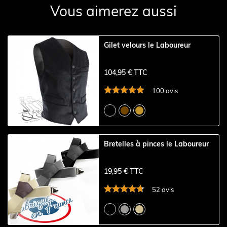
Vous aimerez aussi
Gilet velours le Laboureur
104,95 € TTC
100 avis
Bretelles à pinces le Laboureur
19,95 € TTC
52 avis