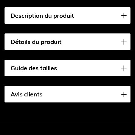
Description du produit
Détails du produit
Guide des tailles
Avis clients