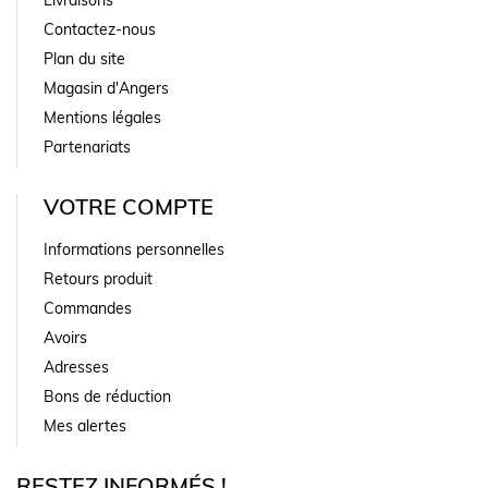
Contactez-nous
Plan du site
Magasin d'Angers
Mentions légales
Partenariats
VOTRE COMPTE
Informations personnelles
Retours produit
Commandes
Avoirs
Adresses
Bons de réduction
Mes alertes
RESTEZ INFORMÉS !