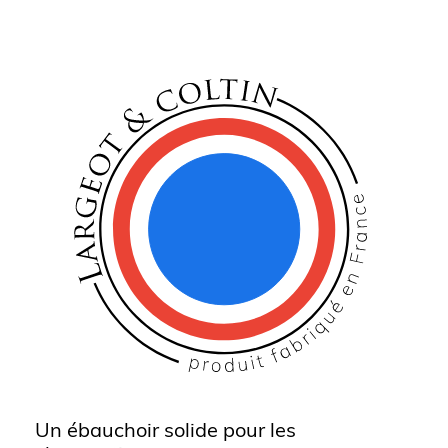
Un ébauchoir solide pour les