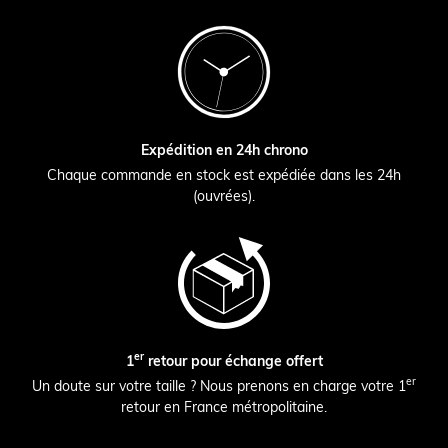
Expédition en 24h chrono
Chaque commande en stock est expédiée dans les 24h
(ouvrées).
er
1
retour pour échange offert
er
Un doute sur votre taille ? Nous prenons en charge votre 1
retour en France métropolitaine.