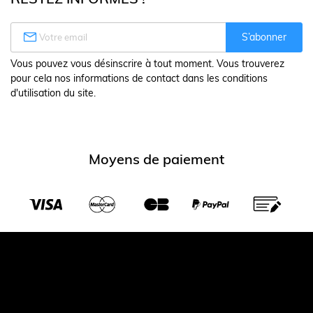

S’abonner
Vous pouvez vous désinscrire à tout moment. Vous trouverez
pour cela nos informations de contact dans les conditions
d'utilisation du site.
Moyens de paiement
Transporteurs partenaires