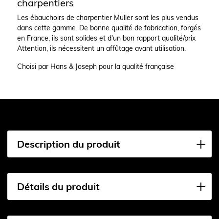
charpentiers
Les ébauchoirs de charpentier Muller sont les plus vendus
dans cette gamme. De bonne qualité de fabrication, forgés
en France, ils sont solides et d'un bon rapport qualité/prix
Attention, ils nécessitent un affûtage avant utilisation.
Choisi par Hans & Joseph pour la qualité française
Description du produit
Détails du produit