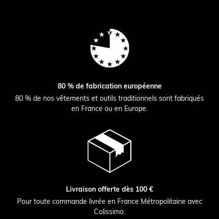
80 % de fabrication européenne
80 % de nos vêtements et outils traditionnels sont fabriqués
en France ou en Europe.
Livraison offerte dès 100 €
Pour toute commande livrée en France Métropolitaine avec
Colissimo.