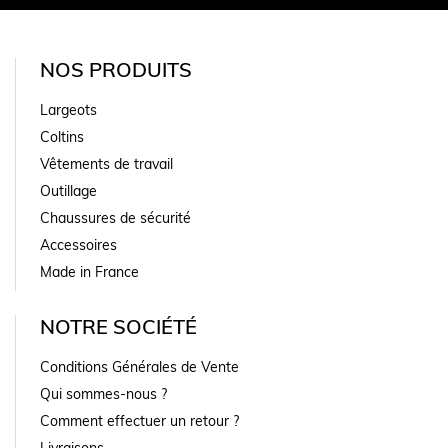
NOS PRODUITS
Largeots
Coltins
Vêtements de travail
Outillage
Chaussures de sécurité
Accessoires
Made in France
NOTRE SOCIÉTÉ
Conditions Générales de Vente
Qui sommes-nous ?
Comment effectuer un retour ?
Livraisons