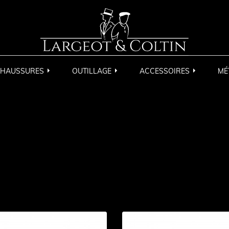
HAUSSURES
OUTILLAGE
ACCESSOIRES
MÉ