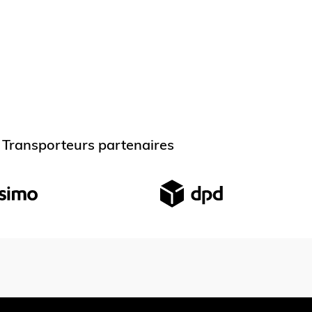
Transporteurs partenaires