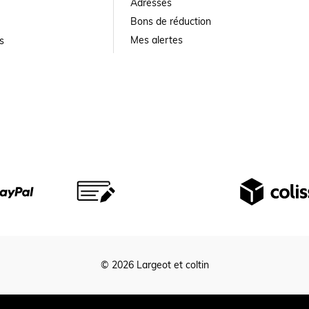
Adresses
Bons de réduction
Mes alertes
s
© 2026 Largeot et coltin