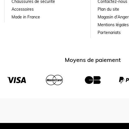
Chaussures de sécurité
Contactez-nous
Accessoires
Plan du site
Made in France
Magasin d'Anger
Mentions légales
Partenariats
Moyens de paiement