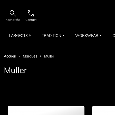


Recherche
Contact
LARGEOTS
TRADITION
WORKWEAR
C
Accueil
Marques
Muller
Muller