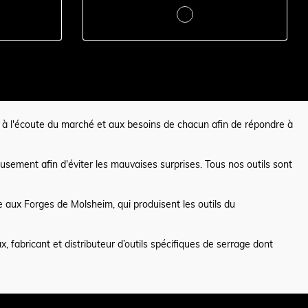
nce à l'écoute du marché et aux besoins de chacun afin de répondre à
usement afin d'éviter les mauvaises surprises. Tous nos outils sont
e aux Forges de Molsheim, qui produisent les outils du
 fabricant et distributeur d’outils spécifiques de serrage dont