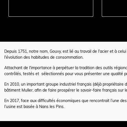
Depuis 1751, notre nom, Gouvy, est lié au travail de l'acier et à ce
l'évolution des habitudes de consommation.
Attachant de l'importance à perpétuer la tradition des outils régio
contrôlés, testés et sélectionnés pour vous présenter une qualité pro
En 2010, un important groupe industriel français (déjà propriétaire 
bâtiment Muller, afin de faire prospérer le savoir-faire français sur 
En 2017, face aux difficultés économiques que rencontrait l’une des 
l’usine est basée à Nans les Pins.