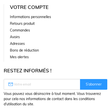
VOTRE COMPTE
Informations personnelles
Retours produit
Commandes
Avoirs
Adresses
Bons de réduction
Mes alertes
RESTEZ INFORMÉS !

S’abonner
Vous pouvez vous désinscrire à tout moment. Vous trouverez
pour cela nos informations de contact dans les conditions
d'utilisation du site.