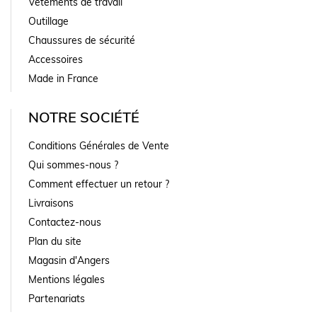
Vêtements de travail
Outillage
Chaussures de sécurité
Accessoires
Made in France
NOTRE SOCIÉTÉ
Conditions Générales de Vente
Qui sommes-nous ?
Comment effectuer un retour ?
Livraisons
Contactez-nous
Plan du site
Magasin d'Angers
Mentions légales
Partenariats