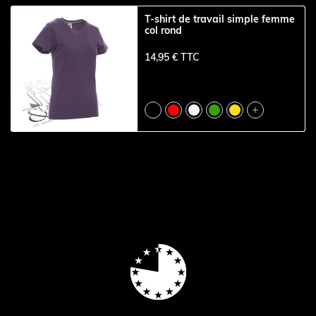
T-shirt de travail simple femme
col rond
14,95 € TTC
