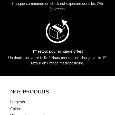
Chaque commande en stock est expédiée dans les 24h
(ouvrées).
er
1
retour pour échange offert
er
Un doute sur votre taille ? Nous prenons en charge votre 1
retour en France métropolitaine.
NOS PRODUITS
Largeots
Coltins