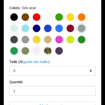
Coloris :
Gris acier
Taille US
(guide des tailles)
Quantité