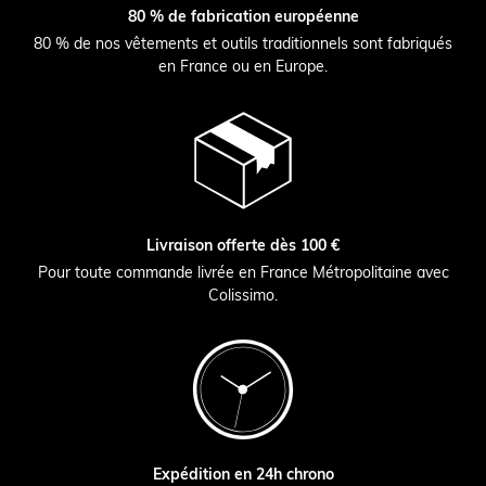
80 % de fabrication européenne
80 % de nos vêtements et outils traditionnels sont fabriqués
en France ou en Europe.
Livraison offerte dès 100 €
Pour toute commande livrée en France Métropolitaine avec
Colissimo.
Expédition en 24h chrono