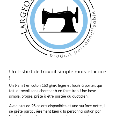
Un t-shirt de travail simple mais efficace
!
Un t-shirt en coton 150 g/m², léger et facile à porter, qui
fait le travail sans chercher à en faire trop. Une base
simple, propre, prête à être portée au quotidien !
Avec plus de 26 coloris disponibles et une surface nette, il
se prête particulièrement bien à la personnalisation par