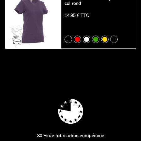
col rond
14,95 € TTC

80 % de fabrication européenne