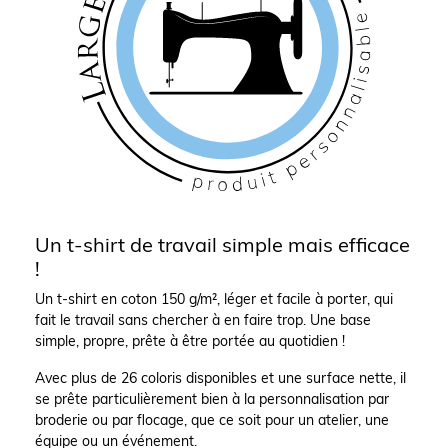
Un t-shirt de travail simple mais efficace
!
Un t-shirt en coton 150 g/m², léger et facile à porter, qui
fait le travail sans chercher à en faire trop. Une base
simple, propre, prête à être portée au quotidien !
Avec plus de 26 coloris disponibles et une surface nette, il
se prête particulièrement bien à la personnalisation par
broderie ou par flocage, que ce soit pour un atelier, une
équipe ou un événement.