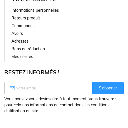
Informations personnelles
Retours produit
Commandes
Avoirs
Adresses
Bons de réduction
Mes alertes
RESTEZ INFORMÉS !

S’abonner
Vous pouvez vous désinscrire à tout moment. Vous trouverez
pour cela nos informations de contact dans les conditions
d'utilisation du site.