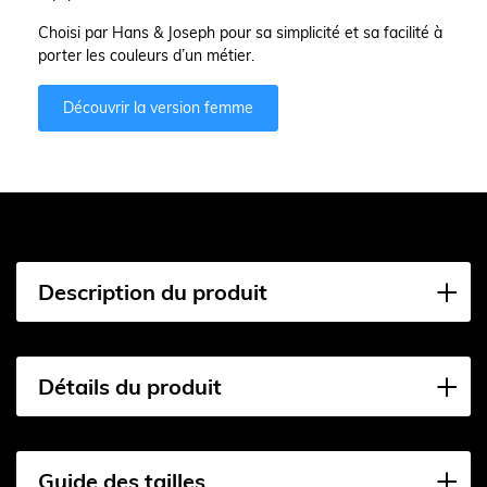
Choisi par Hans & Joseph pour sa simplicité et sa facilité à
porter les couleurs d’un métier.
Découvrir la version femme
Description du produit
Détails du produit
Guide des tailles