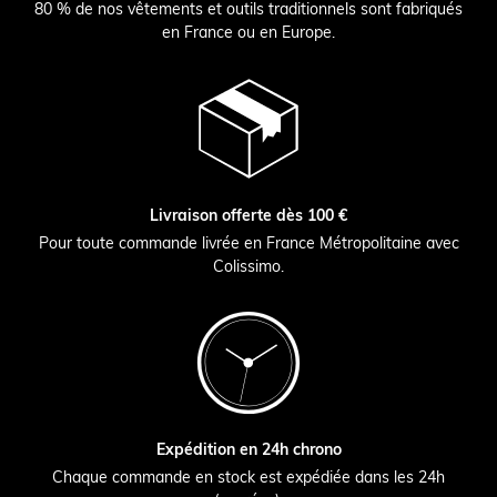
80 % de nos vêtements et outils traditionnels sont fabriqués
en France ou en Europe.
Livraison offerte dès 100 €
Pour toute commande livrée en France Métropolitaine avec
Colissimo.
Expédition en 24h chrono
Chaque commande en stock est expédiée dans les 24h