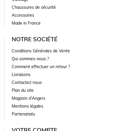
Chaussures de sécurité
Accessoires
Made in France
NOTRE SOCIÉTÉ
Conditions Générales de Vente
Qui sommes-nous ?
Comment effectuer un retour ?
Livraisons
Contactez-nous
Plan du site
Magasin d'Angers
Mentions légales
Partenariats
VOTRE COMPTE