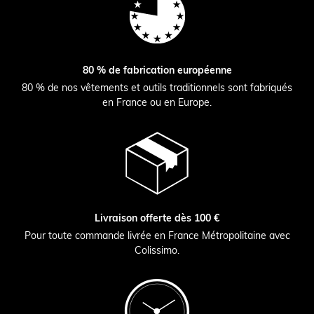
80 % de fabrication européenne
80 % de nos vêtements et outils traditionnels sont fabriqués
en France ou en Europe.
Livraison offerte dès 100 €
Pour toute commande livrée en France Métropolitaine avec
Colissimo.