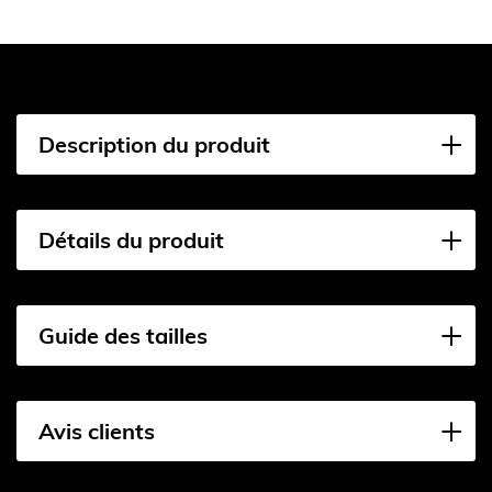
Description du produit
Détails du produit
Guide des tailles
Avis clients