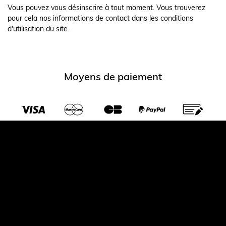
Vous pouvez vous désinscrire à tout moment. Vous trouverez
pour cela nos informations de contact dans les conditions
d'utilisation du site.
Moyens de paiement
Transporteurs partenaires