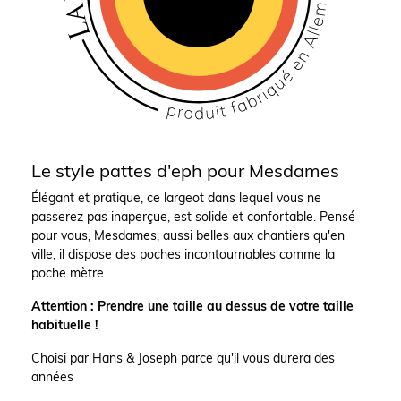
Le style pattes d'eph pour Mesdames
Élégant et pratique, ce largeot dans lequel vous ne
passerez pas inaperçue, est solide et confortable. Pensé
pour vous, Mesdames, aussi belles aux chantiers qu'en
ville, il dispose des poches incontournables comme la
poche mètre.
Attention : Prendre une taille au dessus de votre taille
habituelle !
Choisi par Hans & Joseph parce qu'il vous durera des
années