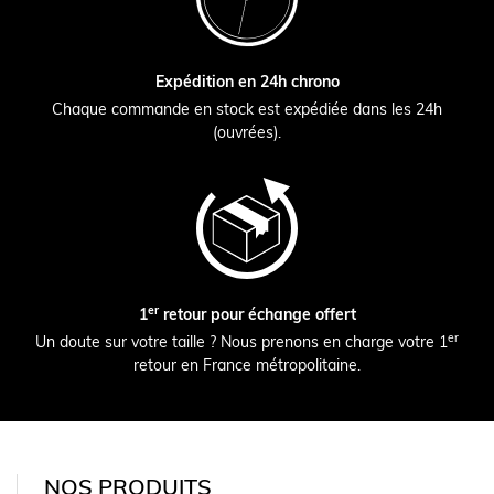
Expédition en 24h chrono
Chaque commande en stock est expédiée dans les 24h
(ouvrées).
er
1
retour pour échange offert
er
Un doute sur votre taille ? Nous prenons en charge votre 1
retour en France métropolitaine.
NOS PRODUITS