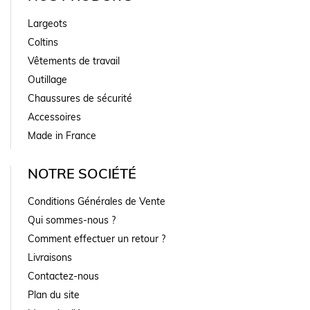
Largeots
Coltins
Vêtements de travail
Outillage
Chaussures de sécurité
Accessoires
Made in France
NOTRE SOCIÉTÉ
Conditions Générales de Vente
Qui sommes-nous ?
Comment effectuer un retour ?
Livraisons
Contactez-nous
Plan du site