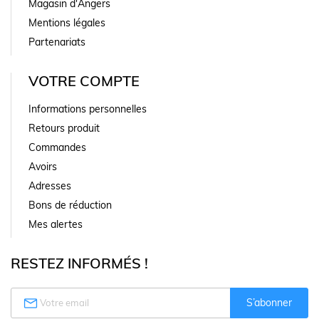
Magasin d'Angers
Mentions légales
Partenariats
VOTRE COMPTE
Informations personnelles
Retours produit
Commandes
Avoirs
Adresses
Bons de réduction
Mes alertes
RESTEZ INFORMÉS !

S’abonner