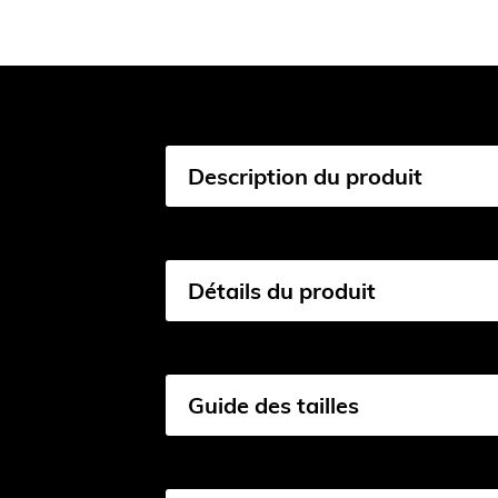
Description du produit
Détails du produit
Guide des tailles