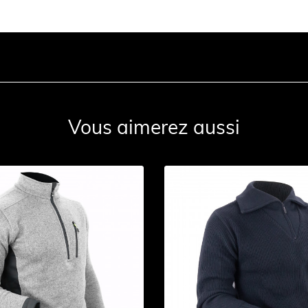
Vous aimerez aussi