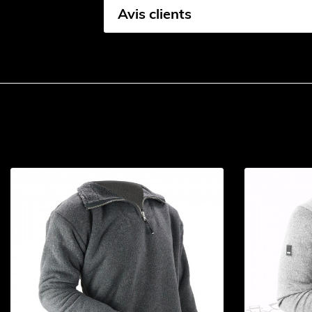
Avis clients