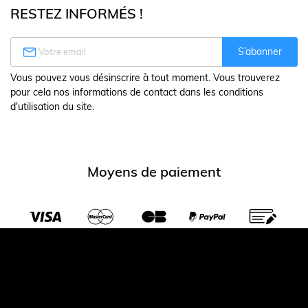
RESTEZ INFORMÉS !

S’abonner
Vous pouvez vous désinscrire à tout moment. Vous trouverez
pour cela nos informations de contact dans les conditions
d'utilisation du site.
Moyens de paiement
Transporteurs partenaires