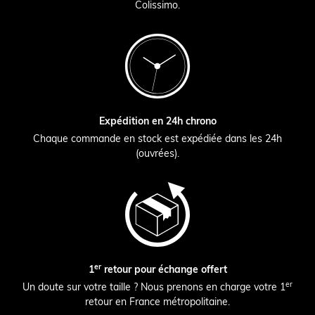
Colissimo.
Expédition en 24h chrono
Chaque commande en stock est expédiée dans les 24h
(ouvrées).
er
1
retour pour échange offert
er
Un doute sur votre taille ? Nous prenons en charge votre 1
retour en France métropolitaine.