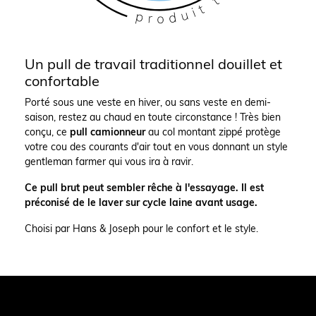
Un pull de travail traditionnel douillet et
confortable
Porté sous une veste en hiver, ou sans veste en demi-
saison, restez au chaud en toute circonstance ! Très bien
conçu, ce
pull camionneur
au col montant zippé protège
votre cou des courants d'air tout en vous donnant un style
gentleman farmer qui vous ira à ravir.
Ce pull brut peut sembler rêche à l'essayage. Il est
préconisé de le laver sur cycle laine avant usage.
Choisi par Hans & Joseph pour le confort et le style.