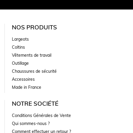
NOS PRODUITS
Largeots
Coltins
Vêtements de travail
Outillage
Chaussures de sécurité
Accessoires
Made in France
NOTRE SOCIÉTÉ
Conditions Générales de Vente
Qui sommes-nous ?
Comment effectuer un retour ?