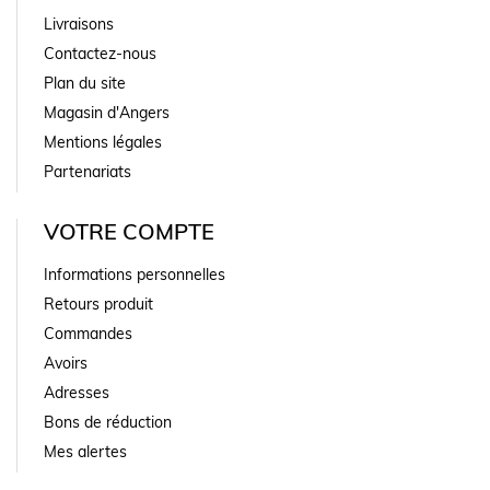
Livraisons
Contactez-nous
Plan du site
Magasin d'Angers
Mentions légales
Partenariats
VOTRE COMPTE
Informations personnelles
Retours produit
Commandes
Avoirs
Adresses
Bons de réduction
Mes alertes