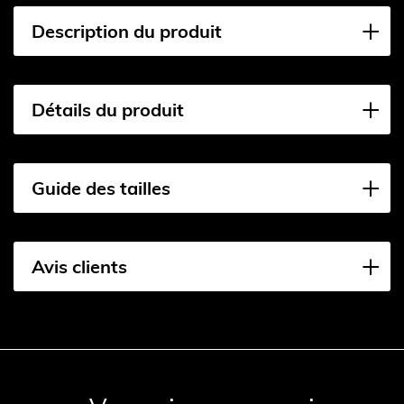
Description du produit
Détails du produit
Guide des tailles
Avis clients