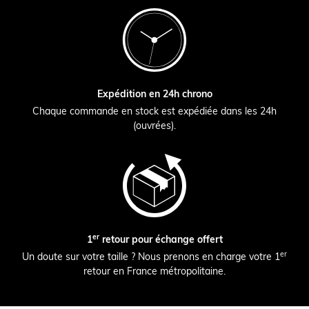
Expédition en 24h chrono
Chaque commande en stock est expédiée dans les 24h
(ouvrées).
er
1
retour pour échange offert
er
Un doute sur votre taille ? Nous prenons en charge votre 1
retour en France métropolitaine.