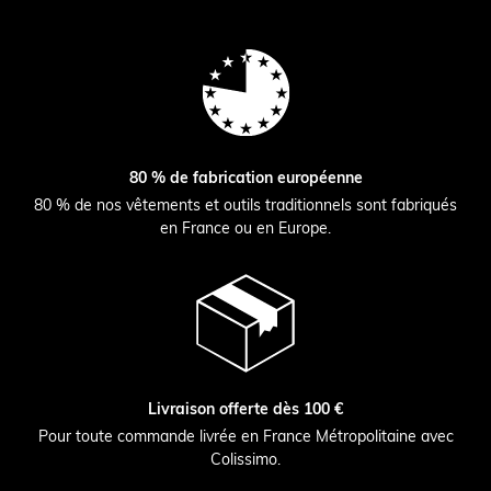
80 % de fabrication européenne
80 % de nos vêtements et outils traditionnels sont fabriqués
en France ou en Europe.
Livraison offerte dès 100 €
Pour toute commande livrée en France Métropolitaine avec
Colissimo.