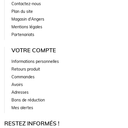
Contactez-nous
Plan du site
Magasin d'Angers
Mentions légales
Partenariats
VOTRE COMPTE
Informations personnelles
Retours produit
Commandes
Avoirs
Adresses
Bons de réduction
Mes alertes
RESTEZ INFORMÉS !