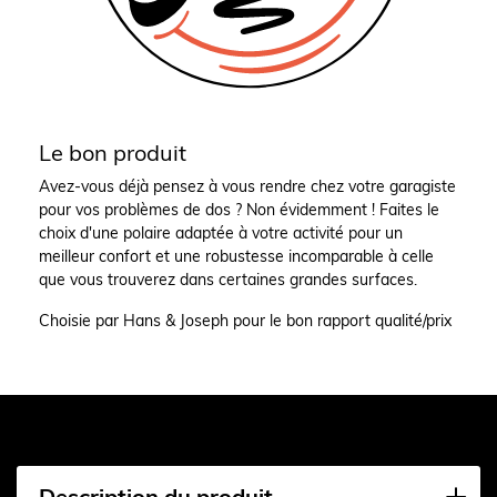
Le bon produit
Avez-vous déjà pensez à vous rendre chez votre garagiste
pour vos problèmes de dos ? Non évidemment ! Faites le
choix d'une polaire adaptée à votre activité pour un
meilleur confort et une robustesse incomparable à celle
que vous trouverez dans certaines grandes surfaces.
Choisie par Hans & Joseph pour le bon rapport qualité/prix
Description du produit