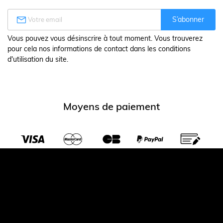

S’abonner
Vous pouvez vous désinscrire à tout moment. Vous trouverez
pour cela nos informations de contact dans les conditions
d'utilisation du site.
Moyens de paiement
Transporteurs partenaires