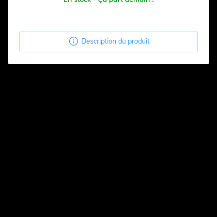

Description du produit