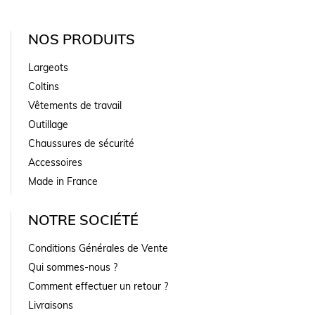
NOS PRODUITS
Largeots
Coltins
Vêtements de travail
Outillage
Chaussures de sécurité
Accessoires
Made in France
NOTRE SOCIÉTÉ
Conditions Générales de Vente
Qui sommes-nous ?
Comment effectuer un retour ?
Livraisons