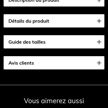
Détails du produit
Guide des tailles
Avis clients
Vous aimerez aussi