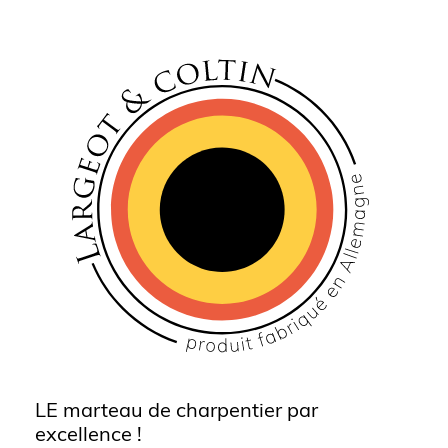
LE marteau de charpentier par
excellence !