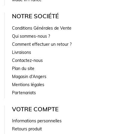
NOTRE SOCIÉTÉ
Conditions Générales de Vente
Qui sommes-nous ?
Comment effectuer un retour ?
Livraisons
Contactez-nous
Plan du site
Magasin d'Angers
Mentions légales
Partenariats
VOTRE COMPTE
Informations personnelles
Retours produit