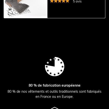
5 avis
80 % de fabrication européenne
80 % de nos vêtements et outils traditionnels sont fabriqués
en France ou en Europe.