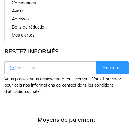
Commandes
Avoirs
Adresses
Bons de réduction
Mes alertes
RESTEZ INFORMÉS !

S’abonner
Vous pouvez vous désinscrire à tout moment. Vous trouverez
pour cela nos informations de contact dans les conditions
d'utilisation du site.
Moyens de paiement