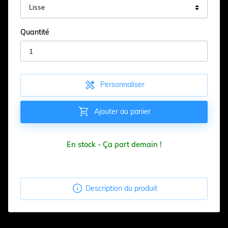
Quantité

Personnaliser

Ajouter au panier
En stock - Ça part demain !

Description du produit