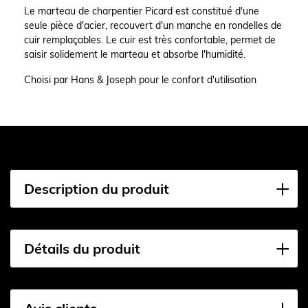
Le marteau de charpentier Picard est constitué d'une
seule pièce d'acier, recouvert d'un manche en rondelles de
cuir remplaçables. Le cuir est très confortable, permet de
saisir solidement le marteau et absorbe l'humidité.
Choisi par Hans & Joseph pour le confort d'utilisation
Description du produit
Détails du produit