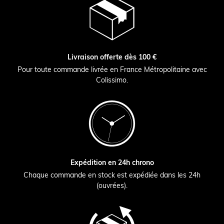
Livraison offerte dès 100 €
Pour toute commande livrée en France Métropolitaine avec
Colissimo.
Expédition en 24h chrono
Chaque commande en stock est expédiée dans les 24h
(ouvrées).