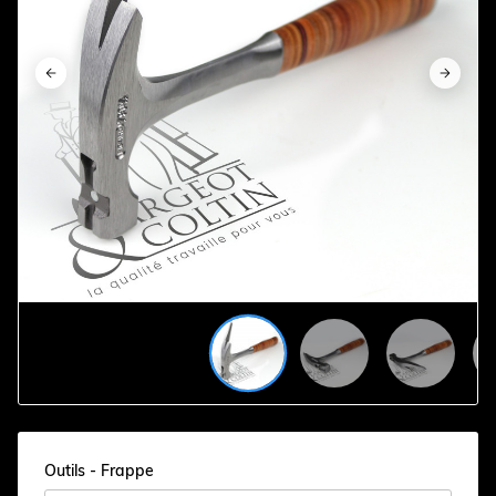


















Outils - Frappe