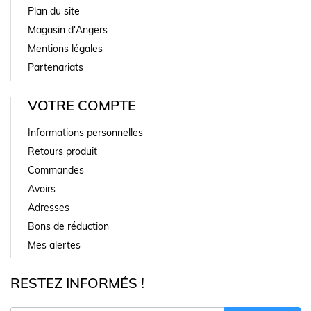
Plan du site
Magasin d'Angers
Mentions légales
Partenariats
VOTRE COMPTE
Informations personnelles
Retours produit
Commandes
Avoirs
Adresses
Bons de réduction
Mes alertes
RESTEZ INFORMÉS !