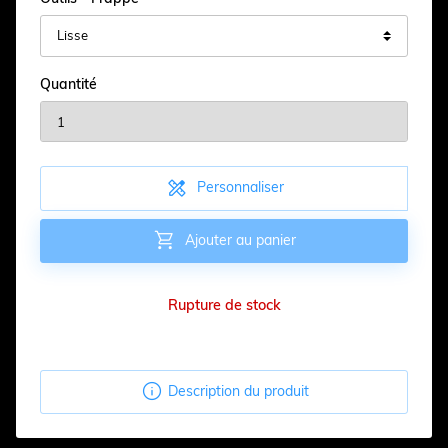
Quantité

Personnaliser

Ajouter au panier
Rupture de stock

Description du produit