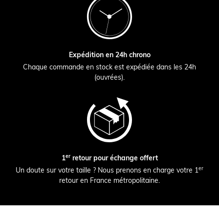
Expédition en 24h chrono
Chaque commande en stock est expédiée dans les 24h
(ouvrées).
er
1
retour pour échange offert
er
Un doute sur votre taille ? Nous prenons en charge votre 1
retour en France métropolitaine.