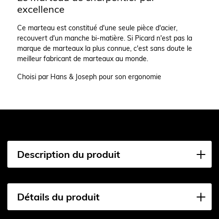
excellence
Ce marteau est constitué d'une seule pièce d'acier,
recouvert d'un manche bi-matière. Si Picard n'est pas la
marque de marteaux la plus connue, c'est sans doute le
meilleur fabricant de marteaux au monde.
Choisi par Hans & Joseph pour son ergonomie
Description du produit
Détails du produit