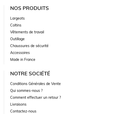
NOS PRODUITS
Largeots
Coltins
Vêtements de travail
Outillage
Chaussures de sécurité
Accessoires
Made in France
NOTRE SOCIÉTÉ
Conditions Générales de Vente
Qui sommes-nous ?
Comment effectuer un retour ?
Livraisons
Contactez-nous