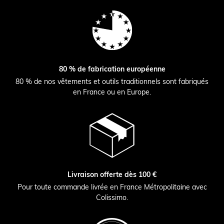
80 % de fabrication européenne
80 % de nos vêtements et outils traditionnels sont fabriqués
en France ou en Europe.
Livraison offerte dès 100 €
Pour toute commande livrée en France Métropolitaine avec
Colissimo.