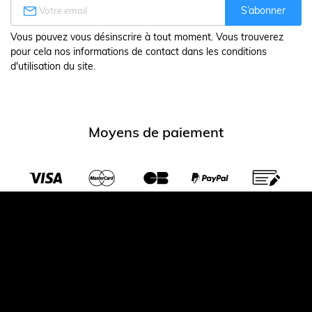

S’abonner
Vous pouvez vous désinscrire à tout moment. Vous trouverez
pour cela nos informations de contact dans les conditions
d'utilisation du site.
Moyens de paiement
Transporteurs partenaires