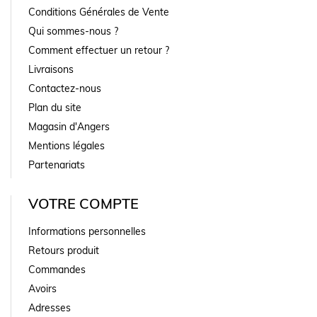
Conditions Générales de Vente
Qui sommes-nous ?
Comment effectuer un retour ?
Livraisons
Contactez-nous
Plan du site
Magasin d'Angers
Mentions légales
Partenariats
VOTRE COMPTE
Informations personnelles
Retours produit
Commandes
Avoirs
Adresses