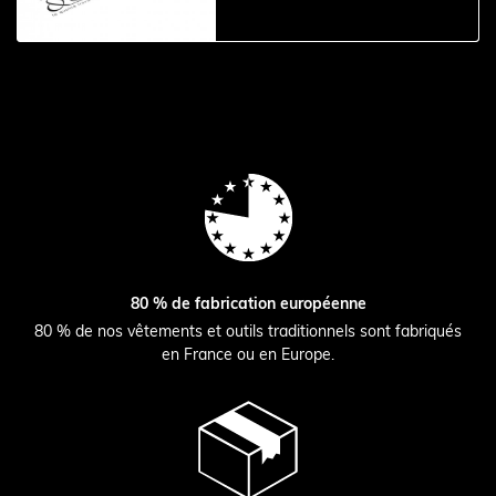
80 % de fabrication européenne
80 % de nos vêtements et outils traditionnels sont fabriqués
en France ou en Europe.