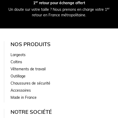
er
1
retour pour échange offert
er
Un doute sur votre taille ? Nous prenons en charge votre 1
retour en France métropolitaine.
NOS PRODUITS
Largeots
Coltins
Vêtements de travail
Outillage
Chaussures de sécurité
Accessoires
Made in France
NOTRE SOCIÉTÉ