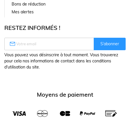
Bons de réduction
Mes alertes
RESTEZ INFORMÉS !

S’abonner
Vous pouvez vous désinscrire à tout moment. Vous trouverez
pour cela nos informations de contact dans les conditions
d'utilisation du site.
Moyens de paiement