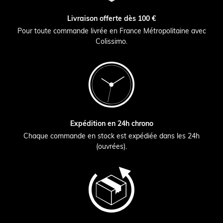
Livraison offerte dès 100 €
Pour toute commande livrée en France Métropolitaine avec
Colissimo.
Expédition en 24h chrono
Chaque commande en stock est expédiée dans les 24h
(ouvrées).