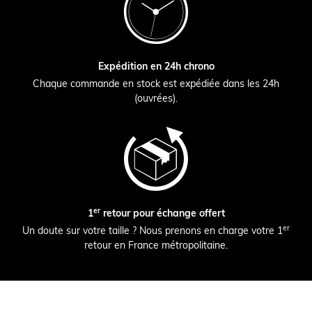
Expédition en 24h chrono
Chaque commande en stock est expédiée dans les 24h
(ouvrées).
er
1
retour pour échange offert
er
Un doute sur votre taille ? Nous prenons en charge votre 1
retour en France métropolitaine.