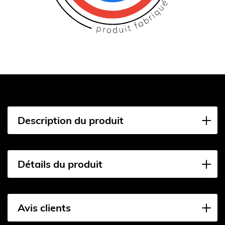
Description du produit
Détails du produit
Avis clients