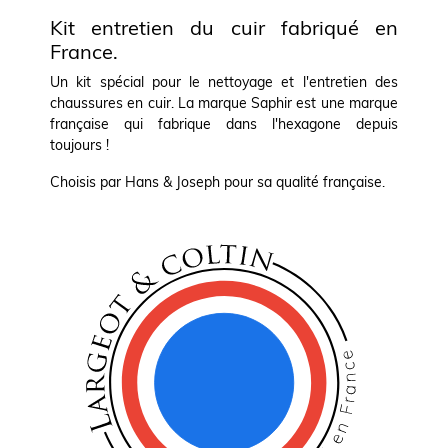
Kit entretien du cuir fabriqué en
France.
Un kit spécial pour le nettoyage et l'entretien des
chaussures en cuir. La marque Saphir est une marque
française qui fabrique dans l'hexagone depuis
toujours !
Choisis par Hans & Joseph pour sa qualité française.