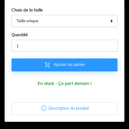
Choix de la taille
Quantité

Ajouter au panier
En stock - Ça part demain !

Description du produit