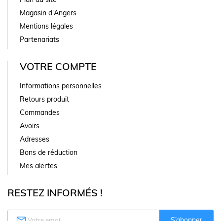
Magasin d'Angers
Mentions légales
Partenariats
VOTRE COMPTE
Informations personnelles
Retours produit
Commandes
Avoirs
Adresses
Bons de réduction
Mes alertes
RESTEZ INFORMÉS !

S’abonner