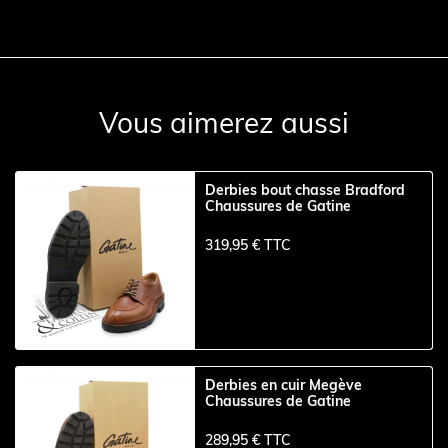
Vous aimerez aussi
Derbies bout chasse Bradford
Chaussures de Gatine
319,95 € TTC
Derbies en cuir Megève
Chaussures de Gatine
289,95 € TTC