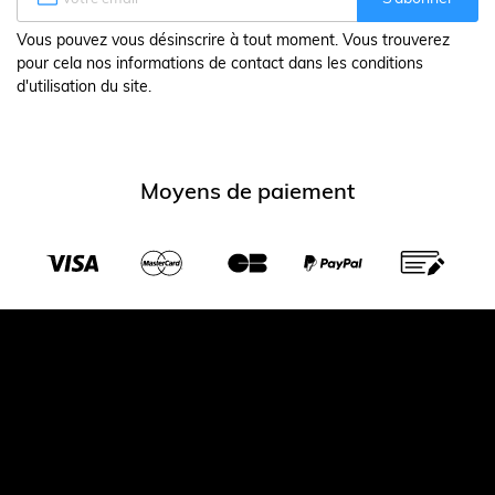
Vous pouvez vous désinscrire à tout moment. Vous trouverez
pour cela nos informations de contact dans les conditions
d'utilisation du site.
Moyens de paiement
Transporteurs partenaires