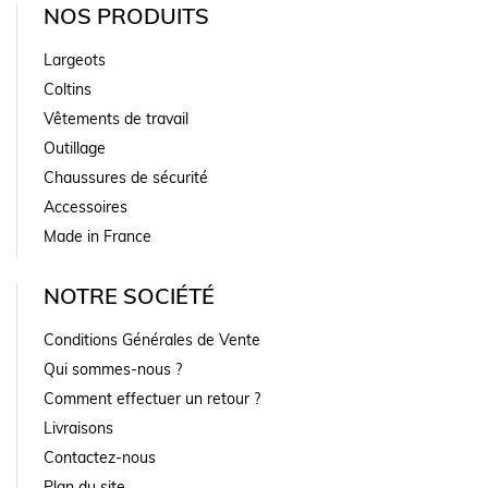
NOS PRODUITS
Largeots
Coltins
Vêtements de travail
Outillage
Chaussures de sécurité
Accessoires
Made in France
NOTRE SOCIÉTÉ
Conditions Générales de Vente
Qui sommes-nous ?
Comment effectuer un retour ?
Livraisons
Contactez-nous
Plan du site