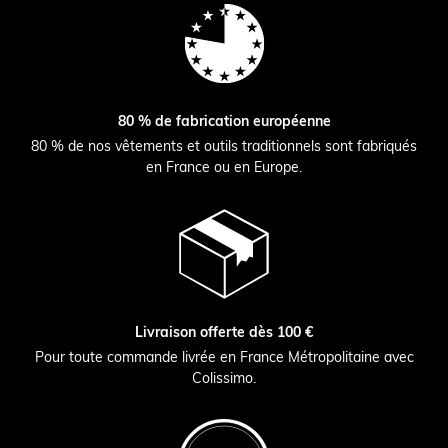
80 % de fabrication européenne
80 % de nos vêtements et outils traditionnels sont fabriqués
en France ou en Europe.
Livraison offerte dès 100 €
Pour toute commande livrée en France Métropolitaine avec
Colissimo.