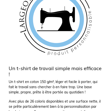
Un t-shirt de travail simple mais efficace
!
Un t-shirt en coton 150 g/m², léger et facile à porter, qui
fait le travail sans chercher à en faire trop. Une base
simple, propre, prête à être portée au quotidien !
Avec plus de 26 coloris disponibles et une surface nette, il
se prête particulièrement bien à la personnalisation par