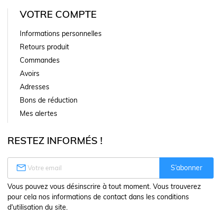
VOTRE COMPTE
Informations personnelles
Retours produit
Commandes
Avoirs
Adresses
Bons de réduction
Mes alertes
RESTEZ INFORMÉS !

S’abonner
Vous pouvez vous désinscrire à tout moment. Vous trouverez
pour cela nos informations de contact dans les conditions
d'utilisation du site.