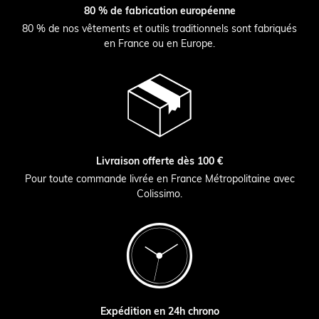
80 % de fabrication européenne
80 % de nos vêtements et outils traditionnels sont fabriqués
en France ou en Europe.
Livraison offerte dès 100 €
Pour toute commande livrée en France Métropolitaine avec
Colissimo.
Expédition en 24h chrono