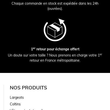
Chaque commande en stock est expédiée dans les 24h
(ouvrées).
er
1
retour pour échange offert
er
Un doute sur votre taille ? Nous prenons en charge votre 1
retour en France métropolitaine.
NOS PRODUITS
Largeots
Coltins