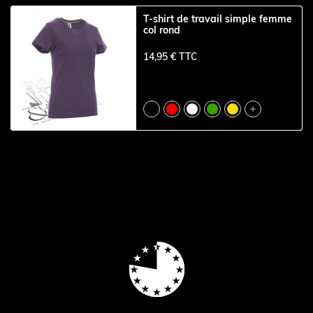
T-shirt de travail simple femme
col rond
14,95 € TTC
