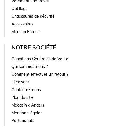
Vêtements de travail
Outillage
Chaussures de sécurité
Accessoires
Made in France
NOTRE SOCIÉTÉ
Conditions Générales de Vente
Qui sommes-nous ?
Comment effectuer un retour ?
Livraisons
Contactez-nous
Plan du site
Magasin d'Angers
Mentions légales
Partenariats