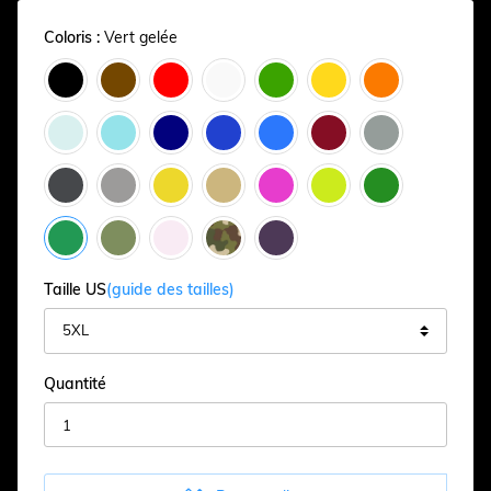
Coloris :
Vert gelée
Taille US
(guide des tailles)
Quantité